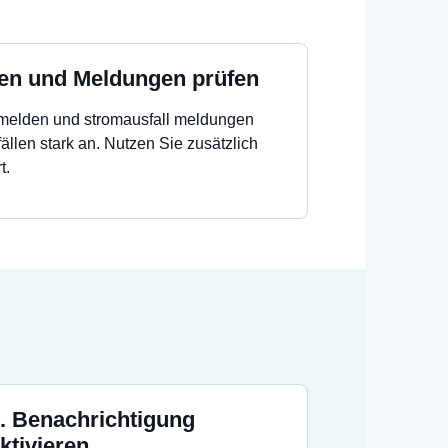
en und Meldungen prüfen
 melden und stromausfall meldungen
ällen stark an. Nutzen Sie zusätzlich
t.
. Benachrichtigung
ktivieren