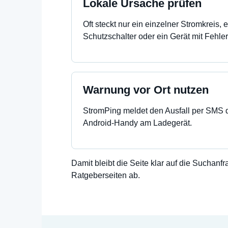
Lokale Ursache prüfen
Oft steckt nur ein einzelner Stromkreis, 
Schutzschalter oder ein Gerät mit Fehler
Warnung vor Ort nutzen
StromPing meldet den Ausfall per SMS 
Android-Handy am Ladegerät.
Damit bleibt die Seite klar auf die Suchanf
Ratgeberseiten ab.