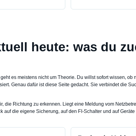
tuell heute: was du zu
geht es meistens nicht um Theorie. Du willst sofort wissen, ob 
t. Genau dafür ist diese Seite gedacht. Sie verbindet die Suc
ir, die Richtung zu erkennen. Liegt eine Meldung vom Netzbetreibe
ick auf die eigene Sicherung, auf den FI-Schalter und auf Geräte 