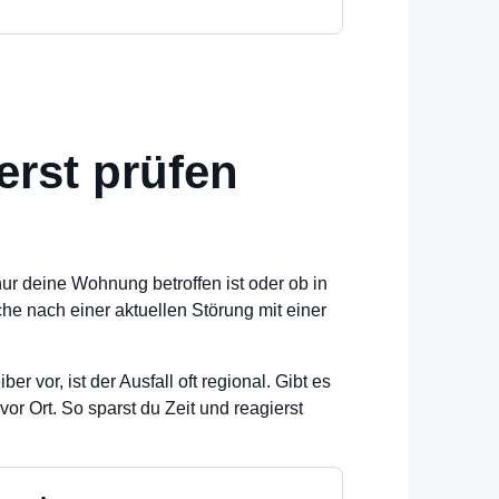
erst prüfen
nur deine Wohnung betroffen ist oder ob in
he nach einer aktuellen Störung mit einer
r vor, ist der Ausfall oft regional. Gibt es
vor Ort. So sparst du Zeit und reagierst