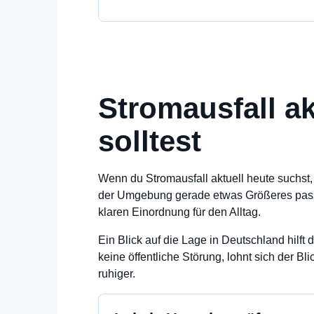
Stromausfall ak
solltest
Wenn du Stromausfall aktuell heute suchst, 
der Umgebung gerade etwas Größeres passier
klaren Einordnung für den Alltag.
Ein Blick auf die Lage in Deutschland hilft d
keine öffentliche Störung, lohnt sich der Bl
ruhiger.