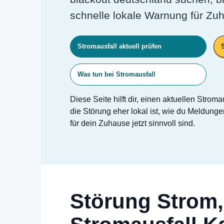
schnelle lokale Warnung für Zu
Stromausfall aktuell prüfen
Was tun bei Stromausfall
Diese Seite hilft dir, einen aktuellen Stroma
die Störung eher lokal ist, wie du Meldunge
für dein Zuhause jetzt sinnvoll sind.
Störung Strom,