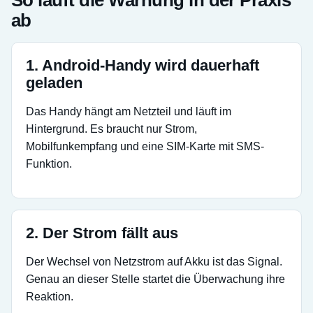
So läuft die Warnung in der Praxis
ab
1. Android-Handy wird dauerhaft
geladen
Das Handy hängt am Netzteil und läuft im
Hintergrund. Es braucht nur Strom,
Mobilfunkempfang und eine SIM-Karte mit SMS-
Funktion.
2. Der Strom fällt aus
Der Wechsel von Netzstrom auf Akku ist das Signal.
Genau an dieser Stelle startet die Überwachung ihre
Reaktion.