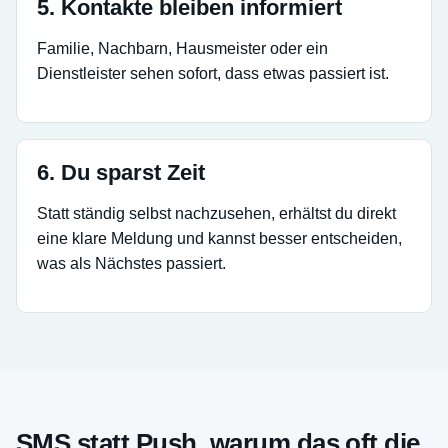
5. Kontakte bleiben informiert
Familie, Nachbarn, Hausmeister oder ein
Dienstleister sehen sofort, dass etwas passiert ist.
6. Du sparst Zeit
Statt ständig selbst nachzusehen, erhältst du direkt
eine klare Meldung und kannst besser entscheiden,
was als Nächstes passiert.
SMS statt Push, warum das oft die