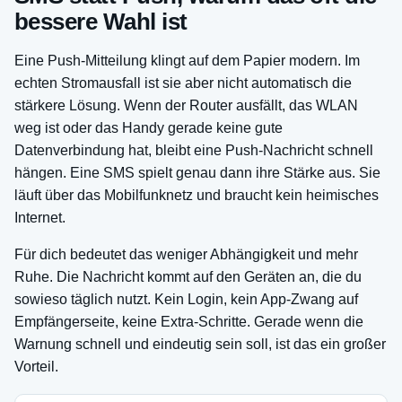
bessere Wahl ist
Eine Push-Mitteilung klingt auf dem Papier modern. Im
echten Stromausfall ist sie aber nicht automatisch die
stärkere Lösung. Wenn der Router ausfällt, das WLAN
weg ist oder das Handy gerade keine gute
Datenverbindung hat, bleibt eine Push-Nachricht schnell
hängen. Eine SMS spielt genau dann ihre Stärke aus. Sie
läuft über das Mobilfunknetz und braucht kein heimisches
Internet.
Für dich bedeutet das weniger Abhängigkeit und mehr
Ruhe. Die Nachricht kommt auf den Geräten an, die du
sowieso täglich nutzt. Kein Login, kein App-Zwang auf
Empfängerseite, keine Extra-Schritte. Gerade wenn die
Warnung schnell und eindeutig sein soll, ist das ein großer
Vorteil.