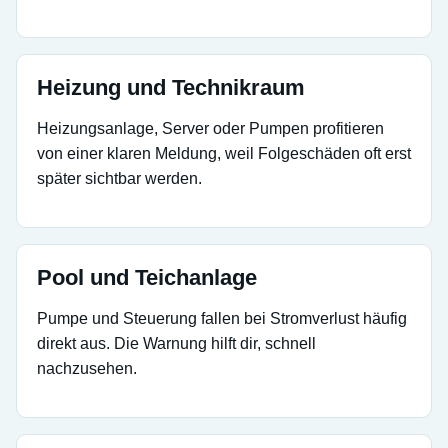
Heizung und Technikraum
Heizungsanlage, Server oder Pumpen profitieren
von einer klaren Meldung, weil Folgeschäden oft erst
später sichtbar werden.
Pool und Teichanlage
Pumpe und Steuerung fallen bei Stromverlust häufig
direkt aus. Die Warnung hilft dir, schnell
nachzusehen.