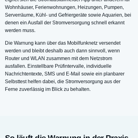
Wohnhäuser, Ferienwohnungen, Heizungen, Pumpen,
Serverräume, Kühl- und Gefriergeräte sowie Aquarien, bei
denen ein Ausfall der Stromversorgung schnell erkannt
werden muss.
Die Warnung kann über das Mobilfunknetz versendet
werden und bleibt deshalb auch dann sinnvoll, wenn
Router und WLAN zusammen mit dem Netzstrom
ausfallen. Einstellbare Prüfintervalle, individuelle
Nachrichtentexte, SMS und E-Mail sowie ein planbarer
Selbsttest helfen dabei, die Stromversorgung aus der
Ferne zuverlässig im Blick zu behalten.