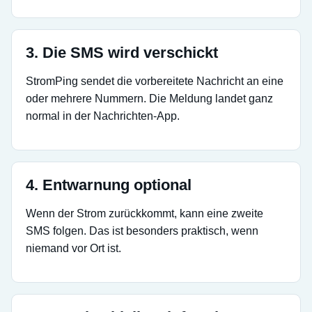
3. Die SMS wird verschickt
StromPing sendet die vorbereitete Nachricht an eine
oder mehrere Nummern. Die Meldung landet ganz
normal in der Nachrichten-App.
4. Entwarnung optional
Wenn der Strom zurückkommt, kann eine zweite
SMS folgen. Das ist besonders praktisch, wenn
niemand vor Ort ist.