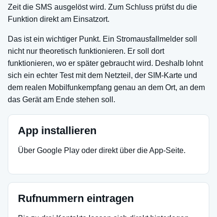
Zeit die SMS ausgelöst wird. Zum Schluss prüfst du die
Funktion direkt am Einsatzort.
Das ist ein wichtiger Punkt. Ein Stromausfallmelder soll
nicht nur theoretisch funktionieren. Er soll dort
funktionieren, wo er später gebraucht wird. Deshalb lohnt
sich ein echter Test mit dem Netzteil, der SIM-Karte und
dem realen Mobilfunkempfang genau an dem Ort, an dem
das Gerät am Ende stehen soll.
App installieren
Über Google Play oder direkt über die App-Seite.
Rufnummern eintragen