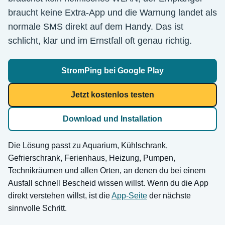
braucht keine Extra-App und die Warnung landet als
normale SMS direkt auf dem Handy. Das ist
schlicht, klar und im Ernstfall oft genau richtig.
StromPing bei Google Play
Jetzt kostenlos testen
Download und Installation
Die Lösung passt zu Aquarium, Kühlschrank,
Gefrierschrank, Ferienhaus, Heizung, Pumpen,
Technikräumen und allen Orten, an denen du bei einem
Ausfall schnell Bescheid wissen willst. Wenn du die App
direkt verstehen willst, ist die
App-Seite
der nächste
sinnvolle Schritt.