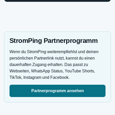
StromPing Partnerprogramm
Wenn du StromPing weiterempfiehlst und deinen
persönlichen Partnerlink nutzt, kannst du einen
dauerhaften Zugang erhalten. Das passt zu
Webseiten, WhatsApp Status, YouTube Shorts,
TikTok, Instagram und Facebook.
Partnerprogramm ansehen