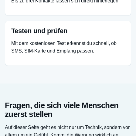
Bis zu drei Kontakte lassen sich direkt hinterlegen.
Testen und prüfen
Mit dem kostenlosen Test erkennst du schnell, ob
SMS, SIM-Karte und Empfang passen.
Fragen, die sich viele Menschen
zuerst stellen
Auf dieser Seite geht es nicht nur um Technik, sondern vor
allem um ein Gefühl. Kommt die Warnung wirklich an.