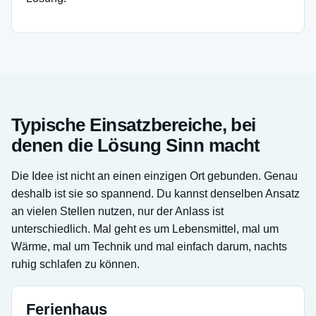
Typische Einsatzbereiche, bei
denen die Lösung Sinn macht
Die Idee ist nicht an einen einzigen Ort gebunden. Genau
deshalb ist sie so spannend. Du kannst denselben Ansatz
an vielen Stellen nutzen, nur der Anlass ist
unterschiedlich. Mal geht es um Lebensmittel, mal um
Wärme, mal um Technik und mal einfach darum, nachts
ruhig schlafen zu können.
Ferienhaus