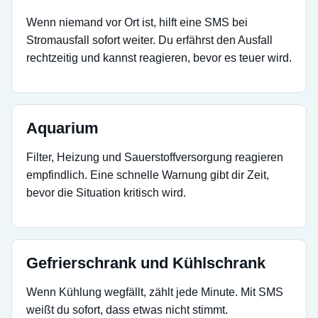
Wenn niemand vor Ort ist, hilft eine SMS bei
Stromausfall sofort weiter. Du erfährst den Ausfall
rechtzeitig und kannst reagieren, bevor es teuer wird.
Aquarium
Filter, Heizung und Sauerstoffversorgung reagieren
empfindlich. Eine schnelle Warnung gibt dir Zeit,
bevor die Situation kritisch wird.
Gefrierschrank und Kühlschrank
Wenn Kühlung wegfällt, zählt jede Minute. Mit SMS
weißt du sofort, dass etwas nicht stimmt.