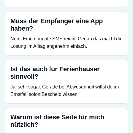
Muss der Empfänger eine App
haben?
Nein. Eine normale SMS reicht. Genau das macht die
Lösung im Alltag angenehm einfach.
Ist das auch für Ferienhäuser
sinnvoll?
Ja, sehr sogar. Gerade bei Abwesenheit willst du im
Ernstfall sofort Bescheid wissen.
Warum ist diese Seite für mich
nützlich?