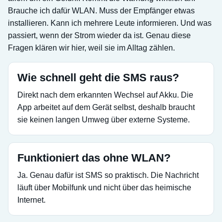
Brauche ich dafür WLAN. Muss der Empfänger etwas
installieren. Kann ich mehrere Leute informieren. Und was
passiert, wenn der Strom wieder da ist. Genau diese
Fragen klären wir hier, weil sie im Alltag zählen.
Wie schnell geht die SMS raus?
Direkt nach dem erkannten Wechsel auf Akku. Die
App arbeitet auf dem Gerät selbst, deshalb braucht
sie keinen langen Umweg über externe Systeme.
Funktioniert das ohne WLAN?
Ja. Genau dafür ist SMS so praktisch. Die Nachricht
läuft über Mobilfunk und nicht über das heimische
Internet.