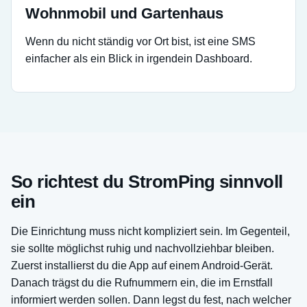
Wohnmobil und Gartenhaus
Wenn du nicht ständig vor Ort bist, ist eine SMS
einfacher als ein Blick in irgendein Dashboard.
So richtest du StromPing sinnvoll
ein
Die Einrichtung muss nicht kompliziert sein. Im Gegenteil,
sie sollte möglichst ruhig und nachvollziehbar bleiben.
Zuerst installierst du die App auf einem Android-Gerät.
Danach trägst du die Rufnummern ein, die im Ernstfall
informiert werden sollen. Dann legst du fest, nach welcher