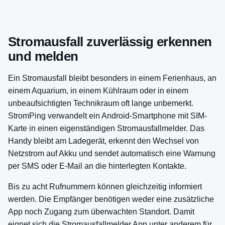
Stromausfall zuverlässig erkennen
und melden
Ein Stromausfall bleibt besonders in einem Ferienhaus, an
einem Aquarium, in einem Kühlraum oder in einem
unbeaufsichtigten Technikraum oft lange unbemerkt.
StromPing verwandelt ein Android-Smartphone mit SIM-
Karte in einen eigenständigen Stromausfallmelder. Das
Handy bleibt am Ladegerät, erkennt den Wechsel von
Netzstrom auf Akku und sendet automatisch eine Warnung
per SMS oder E-Mail an die hinterlegten Kontakte.
Bis zu acht Rufnummern können gleichzeitig informiert
werden. Die Empfänger benötigen weder eine zusätzliche
App noch Zugang zum überwachten Standort. Damit
eignet sich die Stromausfallmelder App unter anderem für