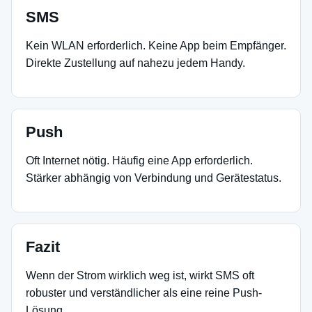
SMS
Kein WLAN erforderlich. Keine App beim Empfänger.
Direkte Zustellung auf nahezu jedem Handy.
Push
Oft Internet nötig. Häufig eine App erforderlich.
Stärker abhängig von Verbindung und Gerätestatus.
Fazit
Wenn der Strom wirklich weg ist, wirkt SMS oft
robuster und verständlicher als eine reine Push-
Lösung.