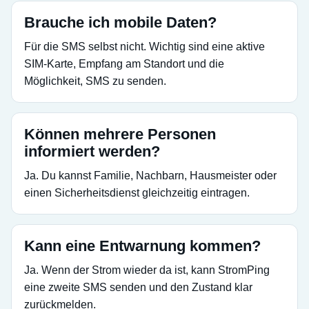
Brauche ich mobile Daten?
Für die SMS selbst nicht. Wichtig sind eine aktive
SIM-Karte, Empfang am Standort und die
Möglichkeit, SMS zu senden.
Können mehrere Personen
informiert werden?
Ja. Du kannst Familie, Nachbarn, Hausmeister oder
einen Sicherheitsdienst gleichzeitig eintragen.
Kann eine Entwarnung kommen?
Ja. Wenn der Strom wieder da ist, kann StromPing
eine zweite SMS senden und den Zustand klar
zurückmelden.