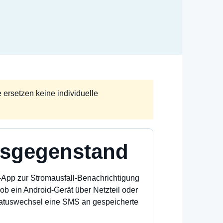
ersetzen keine individuelle
agsgegenstand
-App zur Stromausfall-Benachrichtigung
ob ein Android-Gerät über Netzteil oder
Statuswechsel eine SMS an gespeicherte