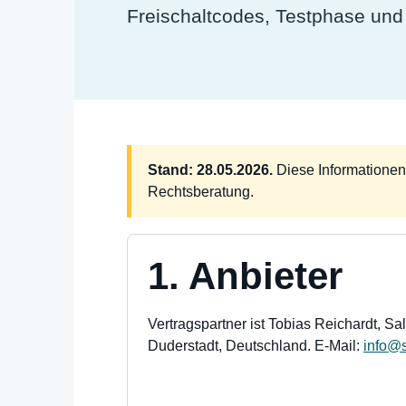
Freischaltcodes, Testphase un
Stand: 28.05.2026.
Diese Informationen
Rechtsberatung.
1. Anbieter
Vertragspartner ist Tobias Reichardt, Sa
Duderstadt, Deutschland. E-Mail:
info@s