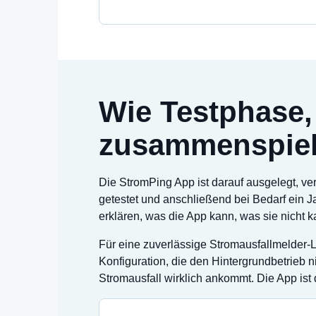
Wie Testphase,
zusammenspie
Die StromPing App ist darauf ausgelegt, ve
getestet und anschließend bei Bedarf ein Ja
erklären, was die App kann, was sie nicht 
Für eine zuverlässige Stromausfallmelder-
Konfiguration, die den Hintergrundbetrieb n
Stromausfall wirklich ankommt. Die App ist 