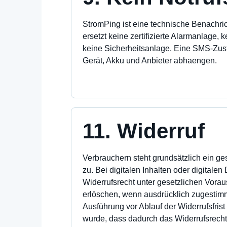
StromPing ist eine technische Benachr
ersetzt keine zertifizierte Alarmanlage, 
keine Sicherheitsanlage. Eine SMS-Zust
Gerät, Akku und Anbieter abhaengen.
11. Widerruf
Verbrauchern steht grundsätzlich ein ge
zu. Bei digitalen Inhalten oder digitale
Widerrufsrecht unter gesetzlichen Vorau
erlöschen, wenn ausdrücklich zugestimm
Ausführung vor Ablauf der Widerrufsfrist 
wurde, dass dadurch das Widerrufsrecht 