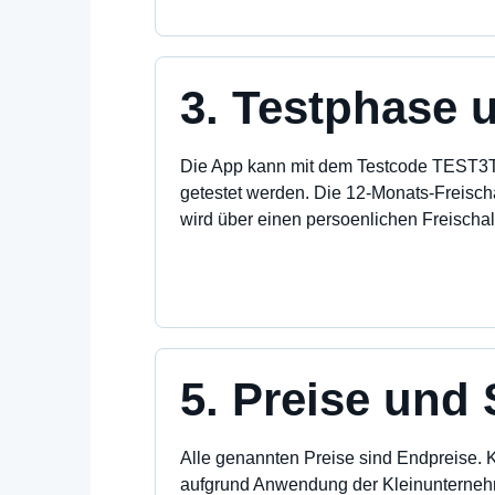
3. Testphase 
Die App kann mit dem Testcode TEST3T
getestet werden. Die 12-Monats-Freisch
wird über einen persoenlichen Freischalt
5. Preise und
Alle genannten Preise sind Endpreise.
aufgrund Anwendung der Kleinunterne