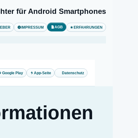
hter für Android Smartphones
AGB
GEBER
IMPRESSUM
ERFAHRUNGEN
Google Play
App-Seite
Datenschutz
ormationen